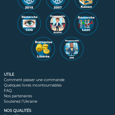
UTILE
Comment passer une commande
Quelques livres incontournables
FAQ
Nos partenaires
Soutenez l'Ukraine
NOS QUALITÉS