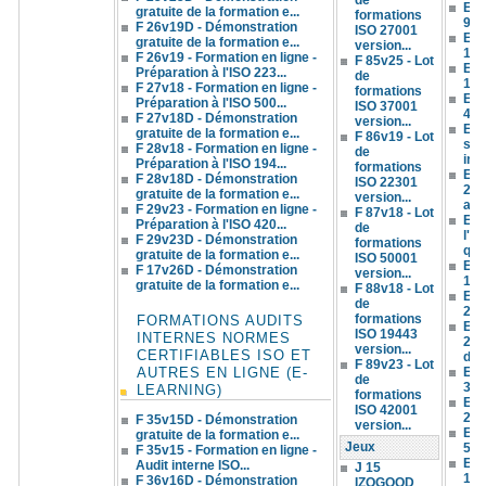
E 1
gratuite de la formation e...
formations
900
F 26v19D - Démonstration
ISO 27001
E 1
gratuite de la formation e...
version...
169
F 26v19 - Formation en ligne -
F 85v25 - Lot
E 1
Préparation à l'ISO 223...
de
140
F 27v18 - Formation en ligne -
formations
E 1
Préparation à l'ISO 500...
ISO 37001
450
F 27v18D - Démonstration
version...
E 1
gratuite de la formation e...
F 86v19 - Lot
sy
F 28v18 - Formation en ligne -
de
int
Préparation à l'ISO 194...
formations
E 2
F 28v18D - Démonstration
ISO 22301
220
gratuite de la formation e...
version...
ali..
F 29v23 - Formation en ligne -
F 87v18 - Lot
E 2
Préparation à l'ISO 420...
de
l'A
F 29v23D - Démonstration
formations
qua.
gratuite de la formation e...
ISO 50001
E 2
F 17v26D - Démonstration
version...
134
gratuite de la formation e...
F 88v18 - Lot
E 2
de
227
formations
FORMATIONS AUDITS
E 2
ISO 19443
INTERNES NORMES
270
version...
CERTIFIABLES ISO ET
de..
F 89v23 - Lot
E 2
AUTRES EN LIGNE (E-
de
370
LEARNING)
formations
E 2
ISO 42001
223
F 35v15D - Démonstration
version...
E 2
gratuite de la formation e...
Jeux
500
F 35v15 - Formation en ligne -
E 2
Audit interne ISO...
J 15
194
F 36v16D - Démonstration
IZOGOOD