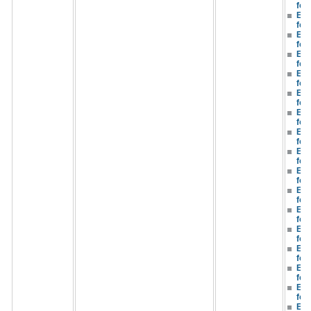
for
E 1
for
E 2
for
E 2
for
E 2
for
E 2
for
E 2
for
E 2
for
E 2
for
E 2
for
E 2
for
E 2
for
E 3
for
E 3
for
E 3
for
E 3
for
E 3