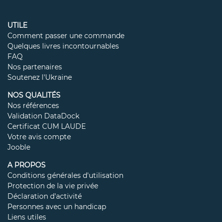
UTILE
Comment passer une commande
Quelques livres incontournables
FAQ
Nos partenaires
Soutenez l'Ukraine
NOS QUALITÉS
Nos références
Validation DataDock
Certificat CUM LAUDE
Votre avis compte
Jooble
A PROPOS
Conditions générales d'utilisation
Protection de la vie privée
Déclaration d'activité
Personnes avec un handicap
Liens utiles