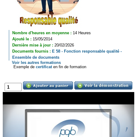
Nombre d'heures en moyenne :
14 Heures
Ajouté le :
15/05/2014
Dernière mise à jour :
20/02/2026
Documents fournis :
E 58 - Fonction responsable qualité -
Ensemble de documents
Voir les autres formations
Exemple de
certificat
en fin de formation