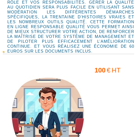
RÔLE ET VOS RESPONSABILITÉS. GÉRER LA QUALITÉ
AU QUOTIDIEN SERA PLUS FACILE EN UTILISANT SANS
MODÉRATION LES DIFFÉRENTES DÉMARCHES
SPÉCIFIQUES, LA TRENTAINE D’HISTOIRES VRAIES ET
LES NOMBREUX OUTILS QUALITÉ. CETTE FORMATION
EN LIGNE RESPONSABLE QUALITÉ VOUS PERMET AINSI
DE MIEUX STRUCTURER VOTRE ACTION, DE RENFORCER
LA MAÎTRISE DE VOTRE SYSTÈME DE MANAGEMENT ET
DE PILOTER PLUS EFFICACEMENT L’AMÉLIORATION
CONTINUE. ET VOUS RÉALISEZ UNE ÉCONOMIE DE 60
EUROS SUR LES DOCUMENTS INCLUS.
100
€
HT