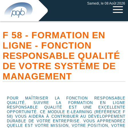
Samedi, le 08 Août 2026
F 58 - FORMATION EN
LIGNE - FONCTION
RESPONSABLE QUALITÉ
DE VOTRE SYSTÈME DE
MANAGEMENT
POUR MAÎTRISER LA FONCTION RESPONSABLE
QUALITÉ, SUIVRE LA FORMATION EN LIGNE
RESPONSABLE QUALITÉ EST UNE EXCELLENTE
OPPORTUNITÉ. CE MODULE E-LEARNING (RÉFÉRENCE F
58) VOUS AIDERA À CONTRIBUER AU DÉVELOPPEMENT
DURABLE DE VOTRE ENTREPRISE. VOUS APPRENDREZ
QUELLE EST VOTRE MISSION, VOTRE POSITION, VOTRE