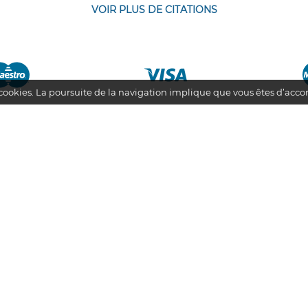
VOIR PLUS DE CITATIONS
s cookies. La poursuite de la navigation implique que vous êtes d’acco