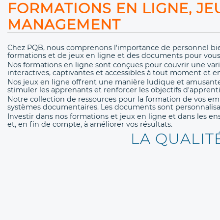
FORMATIONS EN LIGNE, J
MANAGEMENT
Chez PQB, nous comprenons l'importance de personnel bie
formations et de jeux en ligne et des documents pour vous
Nos formations en ligne sont conçues pour couvrir une var
interactives, captivantes et accessibles à tout moment et en
Nos jeux en ligne offrent une manière ludique et amusan
stimuler les apprenants et renforcer les objectifs d'appre
Notre collection de ressources pour la formation de vos e
systèmes documentaires. Les documents sont personnalisables
Investir dans nos formations et jeux en ligne et dans les
et, en fin de compte, à améliorer vos résultats.
LA QUALIT