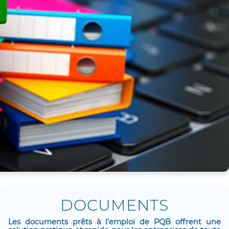
DOCUMENTS
Les documents prêts à l'emploi de PQB offrent une