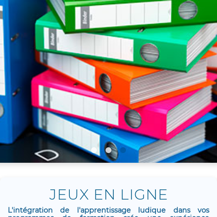
JEUX EN LIGNE
L'intégration de l'apprentissage ludique dans vos