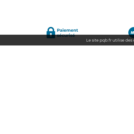
Le site pqb.fr utilise de