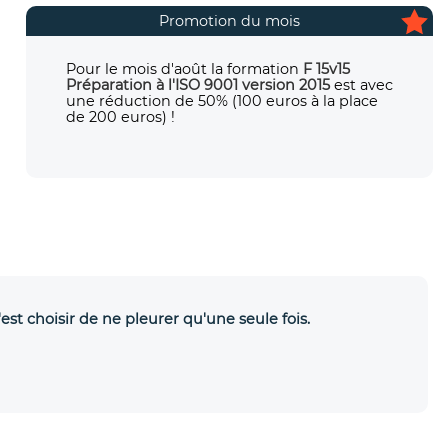
Promotion du mois
Pour le mois d'août la formation
F 15v15
Préparation à l'ISO 9001 version 2015
est avec
une réduction de 50% (100 euros à la place
de 200 euros) !
'est choisir de ne pleurer qu'une seule fois.