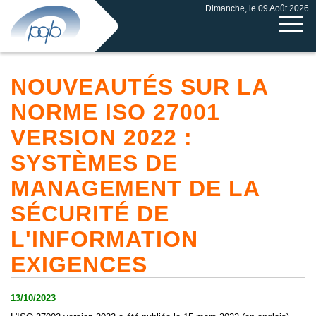
Dimanche, le 09 Août 2026
NOUVEAUTÉS SUR LA
NORME ISO 27001
VERSION 2022 :
SYSTÈMES DE
MANAGEMENT DE LA
SÉCURITÉ DE
L'INFORMATION
EXIGENCES
13/10/2023