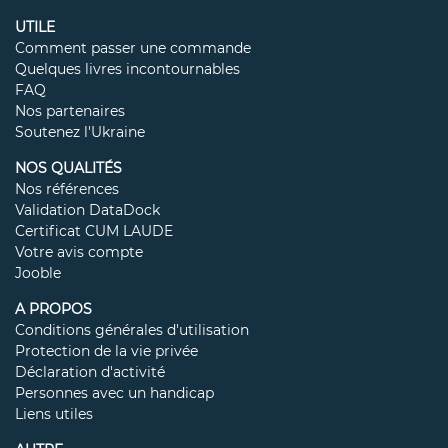
UTILE
Comment passer une commande
Quelques livres incontournables
FAQ
Nos partenaires
Soutenez l'Ukraine
NOS QUALITÉS
Nos références
Validation DataDock
Certificat CUM LAUDE
Votre avis compte
Jooble
A PROPOS
Conditions générales d'utilisation
Protection de la vie privée
Déclaration d'activité
Personnes avec un handicap
Liens utiles