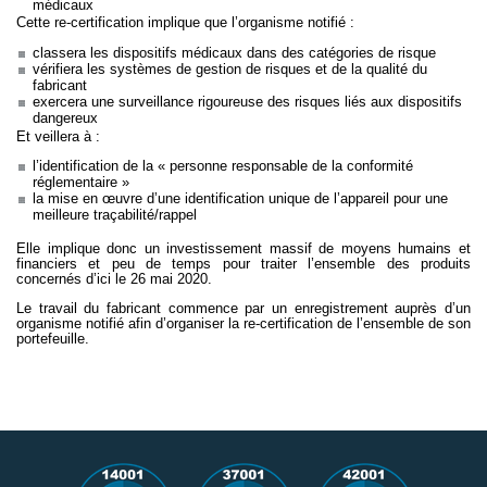
médicaux
Cette re-certification implique que l’organisme notifié :
classera les dispositifs médicaux dans des catégories de risque
vérifiera les systèmes de gestion de risques et de la qualité du
fabricant
exercera une surveillance rigoureuse des risques liés aux dispositifs
dangereux
Et veillera à :
l’identification de la « personne responsable de la conformité
réglementaire »
la mise en œuvre d’une identification unique de l’appareil pour une
meilleure traçabilité/rappel
Elle implique donc un investissement massif de moyens humains et
financiers et peu de temps pour traiter l’ensemble des produits
concernés d’ici le 26 mai 2020.
Le travail du fabricant commence par un enregistrement auprès d’un
organisme notifié afin d’organiser la re-certification de l’ensemble de son
portefeuille.