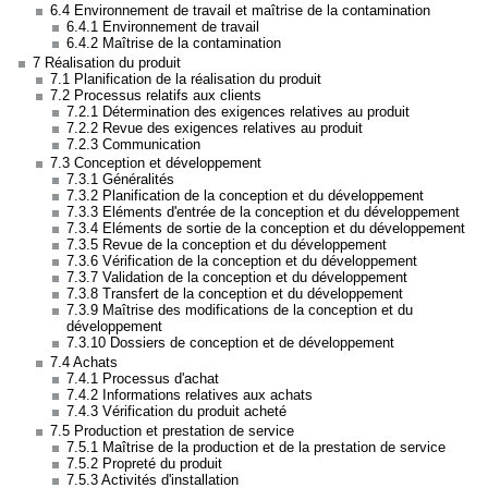
6.4 Environnement de travail et maîtrise de la contamination
6.4.1 Environnement de travail
6.4.2 Maîtrise de la contamination
7 Réalisation du produit
7.1 Planification de la réalisation du produit
7.2 Processus relatifs aux clients
7.2.1 Détermination des exigences relatives au produit
7.2.2 Revue des exigences relatives au produit
7.2.3 Communication
7.3 Conception et développement
7.3.1 Généralités
7.3.2 Planification de la conception et du développement
7.3.3 Eléments d'entrée de la conception et du développement
7.3.4 Eléments de sortie de la conception et du développement
7.3.5 Revue de la conception et du développement
7.3.6 Vérification de la conception et du développement
7.3.7 Validation de la conception et du développement
7.3.8 Transfert de la conception et du développement
7.3.9 Maîtrise des modifications de la conception et du
développement
7.3.10 Dossiers de conception et de développement
7.4 Achats
7.4.1 Processus d'achat
7.4.2 Informations relatives aux achats
7.4.3 Vérification du produit acheté
7.5 Production et prestation de service
7.5.1 Maîtrise de la production et de la prestation de service
7.5.2 Propreté du produit
7.5.3 Activités d'installation