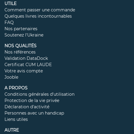
UTILE
Comment passer une commande
Quelques livres incontournables
FAQ
Nos partenaires
Soutenez l'Ukraine
NOS QUALITÉS
Nos références
Validation DataDock
Certificat CUM LAUDE
Votre avis compte
Jooble
A PROPOS
Conditions générales d'utilisation
Protection de la vie privée
Déclaration d'activité
Personnes avec un handicap
Liens utiles
AUTRE