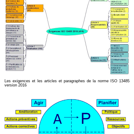
Les exigences et les articles et paragraphes de la norme ISO 13485
version 2016