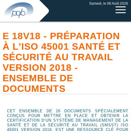
Samedi, le 08 Août 2026
E 18V18 - PRÉPARATION
À L'ISO 45001 SANTÉ ET
SÉCURITÉ AU TRAVAIL
VERSION 2018 -
ENSEMBLE DE
DOCUMENTS
CET ENSEMBLE DE 26 DOCUMENTS SPÉCIALEMENT
CONÇUS POUR METTRE EN PLACE ET OBTENIR LA
CERTIFICATION D’UN SYSTÈME DE MANAGEMENT DE LA
SANTÉ ET DE LA SÉCURITÉ AU TRAVAIL (SMSST) ISO
45001 VERSION 2018, EST UNE RESSOURCE CLÉ POUR