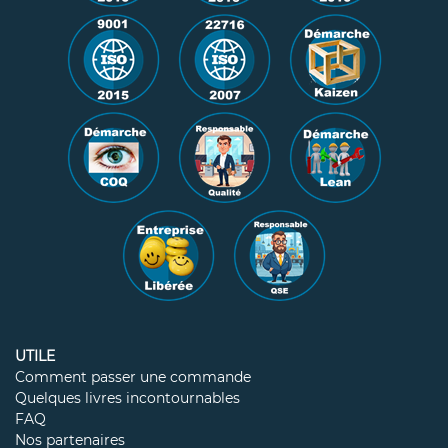
UTILE
Comment passer une commande
Quelques livres incontournables
FAQ
Nos partenaires