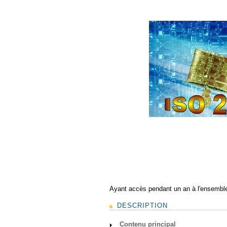
Ayant accès pendant un an à l'ensemble
DESCRIPTION
Contenu principal