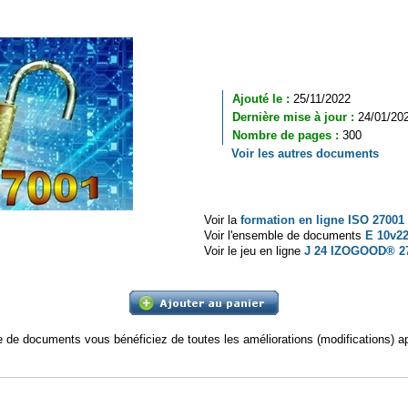
Ajouté le :
25/11/2022
Dernière mise à jour :
24/01/20
Nombre de pages :
300
Voir les autres documents
Voir la
formation en ligne ISO 27001
Voir l'ensemble de documents
E 10v2
Voir le jeu en ligne
J 24 IZOGOOD® 2
 de documents vous bénéficiez de toutes les améliorations (modifications) ap