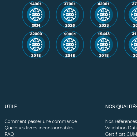
UTILE
NOS QUALITÉ
Comment passer une commande
Nos références
Quelques livres incontournables
Validation Da
FAQ
Certificat CU