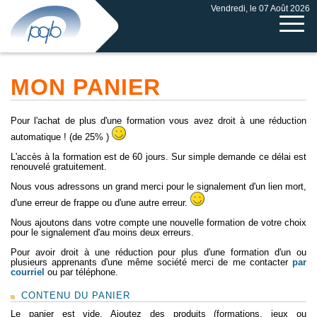
Vendredi, le 07 Août 2026
MON PANIER
Pour l'achat de plus d'une formation vous avez droit à une réduction
automatique ! (de 25% )
L'accès à la formation est de 60 jours. Sur simple demande ce délai est
renouvelé gratuitement.
Nous vous adressons un grand merci pour le signalement d'un lien mort,
d'une erreur de frappe ou d'une autre erreur.
Nous ajoutons dans votre compte une nouvelle formation de votre choix
pour le signalement d'au moins deux erreurs.
Pour avoir droit à une réduction pour plus d'une formation d'un ou
plusieurs apprenants d'une même société merci de me contacter
par
courriel
ou par téléphone.
CONTENU DU PANIER
Le panier est vide. Ajoutez des produits (formations, jeux ou