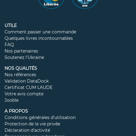
UTILE
Comment passer une commande
Quelques livres incontournables
FAQ
Nos partenaires
Soutenez l'Ukraine
NOS QUALITÉS
Nos références
Validation DataDock
Certificat CUM LAUDE
Votre avis compte
Jooble
A PROPOS
Conditions générales d'utilisation
Protection de la vie privée
Déclaration d'activité