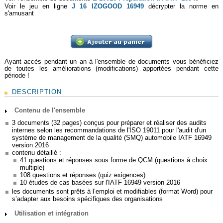
Voir le jeu en ligne
J 16 IZOGOOD 16949
décrypter la norme en
s'amusant
Ayant accès pendant un an à l'ensemble de documents vous bénéficiez
de toutes les améliorations (modifications) apportées pendant cette
période !
DESCRIPTION
Contenu de l'ensemble
3 documents (32 pages) conçus pour préparer et réaliser des audits
internes selon les recommandations de l'ISO 19011 pour l'audit d'un
système de management de la qualité (SMQ) automobile IATF 16949
version 2016
contenu détaillé :
41 questions et réponses sous forme de QCM (questions à choix
multiple)
108 questions et réponses (quiz exigences)
10 études de cas basées sur l'IATF 16949 version 2016
les documents sont prêts à l’emploi et modifiables (format Word) pour
s’adapter aux besoins spécifiques des organisations
Utilisation et intégration