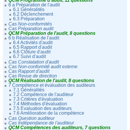
QCM Programme d'audit, 11 questions
6 a Préparation de l'audit
6.1 Généralités
6.2 Déclenchement
6.3 Préparation
Cas Non-conformités
Cas Préparation audit
QCM Préparation de l'audit, 8 questions
6 b Réalisation de l'audit
6.4 Activités d'audit
6.5 Rapport d'audit
6.6 Clôture d'audit
6.7 Suivi d'audit
Cas Constatation d'audit
Cas Non-conformité audit externe
Cas Rapport d'audit
Cas Revue de direction
QCM Réalisation de l'audit, 8 questions
7 Compétence et évaluation des auditeurs
7.1 Généralités
7.2 Compétence de l'auditeur
7.3 Critères d'évaluation
7.4 Méthodes d'évaluation
7.5 Evaluation des auditeurs
7.6 Amélioration de la compétence
Cas Question auditeur
Cas Indépendance de l'auditeur
QCM Compétences des auditeurs, 7 questions