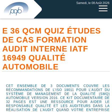
Samedi, le 08 Août 2026
E 36 QCM QUIZ ÉTUDES
DE CAS FORMATION
AUDIT INTERNE IATF
16949 QUALITÉ
AUTOMOBILE
CET ENSEMBLE DE 3 DOCUMENTS COUVRE LES
RECOMMANDATIONS DE L’ISO 19011 POUR L’AUDIT DU
SYSTÈME DE MANAGEMENT DE LA QUALITÉ (SMQ)
AUTOMOBILE VERSION 2016. CE KIT DOCUMENTAIRE DE
32 PAGES EST UNE RESSOURCE POUR AIDER LE
RESPONSABLE QUALITÉ ET LES AUDITEURS DANS LA
RÉALISATION DE L’AUDIT QUAND VOTRE ENTREPRISE