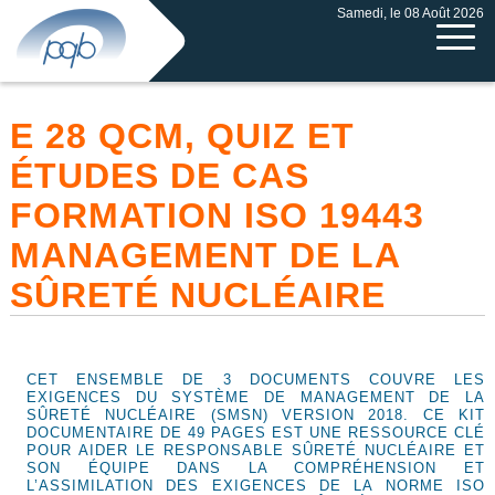
Samedi, le 08 Août 2026
E 28 QCM, QUIZ ET
ÉTUDES DE CAS
FORMATION ISO 19443
MANAGEMENT DE LA
SÛRETÉ NUCLÉAIRE
CET ENSEMBLE DE 3 DOCUMENTS COUVRE LES
EXIGENCES DU SYSTÈME DE MANAGEMENT DE LA
SÛRETÉ NUCLÉAIRE (SMSN) VERSION 2018. CE KIT
DOCUMENTAIRE DE 49 PAGES EST UNE RESSOURCE CLÉ
POUR AIDER LE RESPONSABLE SÛRETÉ NUCLÉAIRE ET
SON ÉQUIPE DANS LA COMPRÉHENSION ET
L’ASSIMILATION DES EXIGENCES DE LA NORME ISO