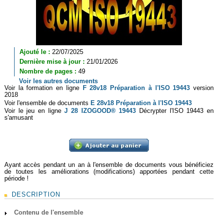
Ajouté le :
22/07/2025
Dernière mise à jour :
21/01/2026
Nombre de pages :
49
Voir les autres documents
Voir la formation en ligne
F 28v18 Préparation à l'ISO 19443
version
2018
Voir l'ensemble de documents
E 28v18 Préparation à l'ISO 19443
Voir le jeu en ligne
J 28 IZOGOOD® 19443
Décrypter l'ISO 19443 en
s'amusant
Ayant accès pendant un an à l'ensemble de documents vous bénéficiez
de toutes les améliorations (modifications) apportées pendant cette
période !
DESCRIPTION
Contenu de l'ensemble