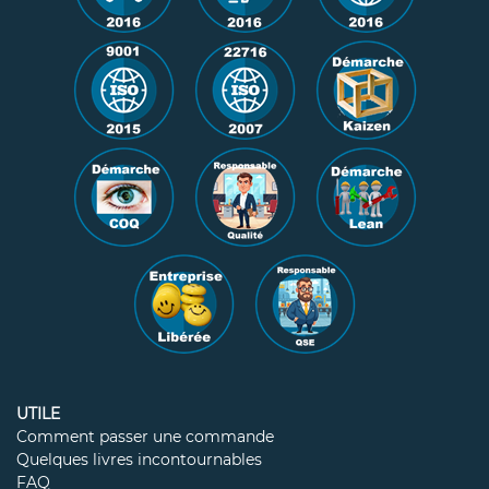
UTILE
Comment passer une commande
Quelques livres incontournables
FAQ