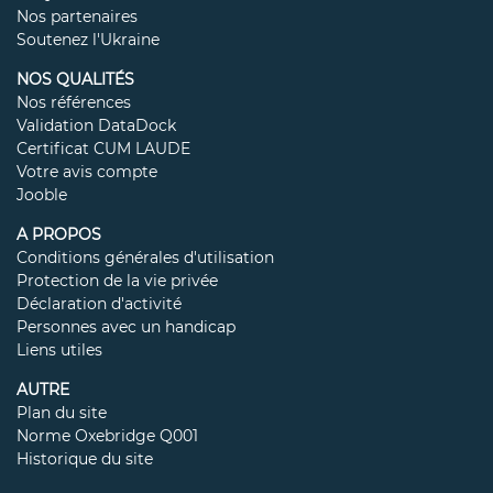
Nos partenaires
Soutenez l'Ukraine
NOS QUALITÉS
Nos références
Validation DataDock
Certificat CUM LAUDE
Votre avis compte
Jooble
A PROPOS
Conditions générales d'utilisation
Protection de la vie privée
Déclaration d'activité
Personnes avec un handicap
Liens utiles
AUTRE
Plan du site
Norme Oxebridge Q001
Historique du site