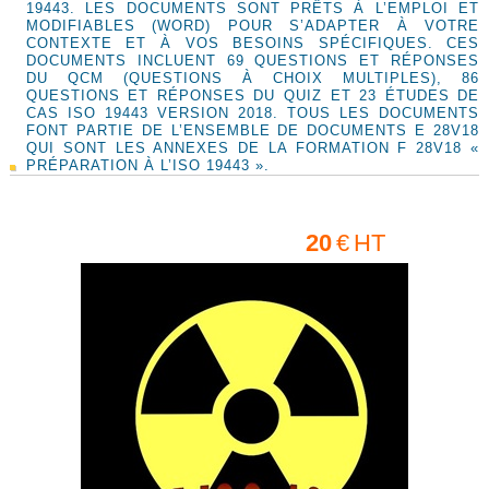
19443. LES DOCUMENTS SONT PRÊTS À L’EMPLOI ET
MODIFIABLES (WORD) POUR S’ADAPTER À VOTRE
CONTEXTE ET À VOS BESOINS SPÉCIFIQUES. CES
DOCUMENTS INCLUENT 69 QUESTIONS ET RÉPONSES
DU QCM (QUESTIONS À CHOIX MULTIPLES), 86
QUESTIONS ET RÉPONSES DU QUIZ ET 23 ÉTUDES DE
CAS ISO 19443 VERSION 2018. TOUS LES DOCUMENTS
FONT PARTIE DE L’ENSEMBLE DE DOCUMENTS E 28V18
QUI SONT LES ANNEXES DE LA FORMATION F 28V18 «
PRÉPARATION À L’ISO 19443 ».
20
€
HT