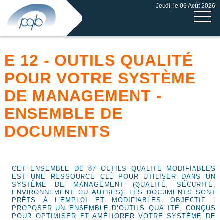
Jeudi, le 06 Août 2026
E 12 - OUTILS QUALITÉ
POUR VOTRE SYSTÈME
DE MANAGEMENT -
ENSEMBLE DE
DOCUMENTS
CET ENSEMBLE DE 87 OUTILS QUALITÉ MODIFIABLES
EST UNE RESSOURCE CLÉ POUR UTILISER DANS UN
SYSTÈME DE MANAGEMENT (QUALITÉ, SÉCURITÉ,
ENVIRONNEMENT OU AUTRES). LES DOCUMENTS SONT
PRÊTS À L’EMPLOI ET MODIFIABLES. OBJECTIF :
PROPOSER UN ENSEMBLE D’OUTILS QUALITÉ, CONÇUS
POUR OPTIMISER ET AMÉLIORER VOTRE SYSTÈME DE