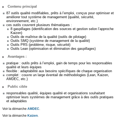
Contenu principal
87 outils qualité modifiables, prêts à l’emploi, conçus pour optimiser et
améliorer tout système de management (qualité, sécurité,
environnement, etc.)
ces outils couvrent plusieurs thématiques :
8 gaspillages (identification des sources et gestion selon l’approche
Kaizen)
Outils de maîtrise de la qualité (outils de pilotage)
Outils SMQ (système de management de la qualité)
Outils PRS (problème, risque, sécurité)
Outils Lean (optimisation et élimination des gaspillages)
Avantages :
pratique : outils prêts à l’emploi, gain de temps pour les responsables
qualité et leurs équipes
flexible : adaptabilité aux besoins spécifiques de chaque organisation
complet : couvre un large éventail de méthodologies (Lean, Kaizen,
AMDEC, etc.)
Public cible
responsables qualité, équipes qualité et organisations souhaitant
optimiser leurs systèmes de management grâce à des outils pratiques
et adaptables
Voir la démarche
AMDEC
.
Voir la démarche
Kaizen
.