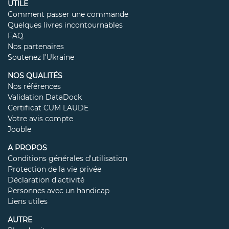
UTILE
Comment passer une commande
Quelques livres incontournables
FAQ
Nos partenaires
Soutenez l'Ukraine
NOS QUALITÉS
Nos références
Validation DataDock
Certificat CUM LAUDE
Votre avis compte
Jooble
A PROPOS
Conditions générales d'utilisation
Protection de la vie privée
Déclaration d'activité
Personnes avec un handicap
Liens utiles
AUTRE