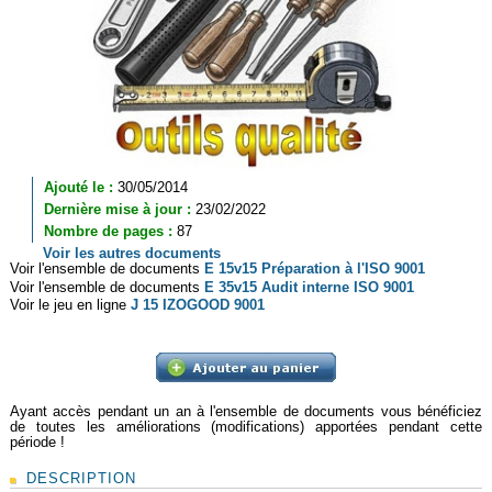
Ajouté le :
30/05/2014
Dernière mise à jour :
23/02/2022
Nombre de pages :
87
Voir les autres documents
Voir l'ensemble de documents
E 15v15 Préparation à l'ISO 9001
Voir l'ensemble de documents
E 35v15 Audit interne ISO 9001
Voir le jeu en ligne
J 15 IZOGOOD 9001
Ayant accès pendant un an à l'ensemble de documents vous bénéficiez
de toutes les améliorations (modifications) apportées pendant cette
période !
DESCRIPTION