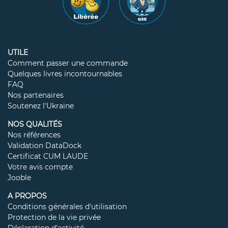
UTILE
Comment passer une commande
Quelques livres incontournables
FAQ
Nos partenaires
Soutenez l'Ukraine
NOS QUALITÉS
Nos références
Validation DataDock
Certificat CUM LAUDE
Votre avis compte
Jooble
A PROPOS
Conditions générales d'utilisation
Protection de la vie privée