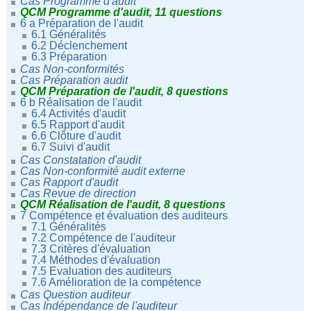
Cas Programme d'audit
QCM Programme d'audit, 11 questions
6 a Préparation de l'audit
6.1 Généralités
6.2 Déclenchement
6.3 Préparation
Cas Non-conformités
Cas Préparation audit
QCM Préparation de l'audit, 8 questions
6 b Réalisation de l'audit
6.4 Activités d'audit
6.5 Rapport d'audit
6.6 Clôture d'audit
6.7 Suivi d'audit
Cas Constatation d'audit
Cas Non-conformité audit externe
Cas Rapport d'audit
Cas Revue de direction
QCM Réalisation de l'audit, 8 questions
7 Compétence et évaluation des auditeurs
7.1 Généralités
7.2 Compétence de l'auditeur
7.3 Critères d'évaluation
7.4 Méthodes d'évaluation
7.5 Evaluation des auditeurs
7.6 Amélioration de la compétence
Cas Question auditeur
Cas Indépendance de l'auditeur