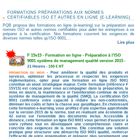
FORMATIONS PRÉPARATIONS AUX NORMES
CERTIFIABLES ISO ET AUTRES EN LIGNE (E-LEARNING)
PQB propose des formations en ligne (e-learning) sur la préparation aux
normes ISO et autres normes certifiables pour aider les entreprises à se
préparer à la certification. Nos formations couvrent les exigences de
diverses normes telles qu’ISO 9001,...
Lire plus
F 15v15 - Formation en ligne - Préparation à l'ISO
9001 système de management qualité version 2015
-
21 Heures -
100 € HT
- Pour améliorer la qualité des produits et
PROMOTION DU MOIS
services, optimiser les processus et respecter les exigences
réglementaires, opter pour une formation en ligne ISO 9001
constitue un atout stratégique majeur. Cette formation (référence F
15V15) est conçue pour vous accompagner dans la préparation, la
mise en œuvre, la maintenance et l’amélioration continue de votre
système de management de la qualité (SMQ). La certification ISO
9001 confirmera votre capacité à réduire les non-conformités,
diminuer les coûts et faire la chasse aux gaspillages. En choisissant
cette formation e-learning, vous profitez d'une expertise approfondie
sur la version 2015 de la norme, tout en réalisant une économie de
42 euros sur l'ensemble des documents inclus. Accessible à
distance, cette formation en ligne ISO 9001 vous permet d’avancer à
votre rythme tout en développant une compréhension claire et
concrète des exigences de la norme. Elle constitue une solution
pratique pour structurer une démarche ISO 9001 qualité, renforcer
l’efficacité de votre organisation et préparer plus sereinement une