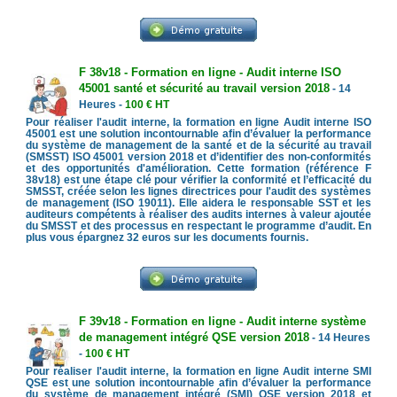
F 38v18 - Formation en ligne - Audit interne ISO
45001 santé et sécurité au travail version 2018
- 14
Heures -
100 € HT
Pour réaliser l'audit interne, la formation en ligne Audit interne ISO
45001 est une solution incontournable afin d’évaluer la performance
du système de management de la santé et de la sécurité au travail
(SMSST) ISO 45001 version 2018 et d’identifier des non-conformités
et des opportunités d'amélioration. Cette formation (référence F
38v18) est une étape clé pour vérifier la conformité et l’efficacité du
SMSST, créée selon les lignes directrices pour l'audit des systèmes
de management (ISO 19011). Elle aidera le responsable SST et les
auditeurs compétents à réaliser des audits internes à valeur ajoutée
du SMSST et des processus en respectant le programme d’audit. En
plus vous épargnez 32 euros sur les documents fournis.
F 39v18 - Formation en ligne - Audit interne système
de management intégré QSE version 2018
- 14 Heures
-
100 € HT
Pour réaliser l'audit interne, la formation en ligne Audit interne SMI
QSE est une solution incontournable afin d’évaluer la performance
du système de management intégré (SMI) QSE version 2018 et