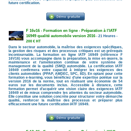
future certification.
F 16v16 - Formation en ligne - Préparation à l'IATF
16949 qualité automobile version 2016
- 21 Heures -
200 € HT
Dans le secteur automobile, la maîtrise des exigences spécifiques,
la gestion des risques et des processus critiques est un prérequis
incontournable. La formation en ligne IATF 16949 (référence F
16V16) vous accompagne dans la préparation, la mise en œuvre, la
maintenance et l’amélioration continue de votre système de
management de la qualité (SMQ) automobile. La certification IATF
16949 confirmera votre capacité à intégrer les exigences des
clients automobiles (PPAP, AMDEC, SPC, 8D). En optant pour cette
formation e-learning, vous bénéficiez d'une expertise pointue sur la
version 2016 de la norme, tout en réalisant une économie de 54
euros sur les documents inclus. Accessible à distance, cette
formation permet d’acquérir une vision claire des exigences IATF
16949 et de mieux comprendre les attentes du secteur automobile.
Elle constitue une solution concrète pour structurer votre démarche
qualité, renforcer la maîtrise des processus et préparer plus
efficacement une future certification IATF 16949.