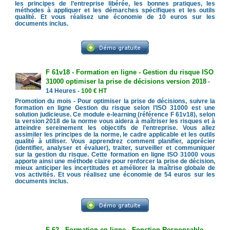
les principes de l’entreprise libérée, les bonnes pratiques, les
méthodes à appliquer et les démarches spécifiques et les outils
qualité. Et vous réalisez une économie de 10 euros sur les
documents inclus.
F 61v18 - Formation en ligne - Gestion du risque ISO
31000 optimiser la prise de décisions version 2018
-
14 Heures -
100 € HT
Promotion du mois - Pour optimiser la prise de décisions, suivre la
formation en ligne Gestion du risque selon l’ISO 31000 est une
solution judicieuse. Ce module e-learning (référence F 61v18), selon
la version 2018 de la norme vous aidera à maîtriser les risques et à
atteindre sereinement les objectifs de l’entreprise. Vous allez
assimiler les principes de la norme, le cadre applicable et les outils
qualité à utiliser. Vous apprendrez comment planifier, apprécier
(identifier, analyser et évaluer), traiter, surveiller et communiquer
sur la gestion du risque. Cette formation en ligne ISO 31000 vous
apporte ainsi une méthode claire pour renforcer la prise de décision,
mieux anticiper les incertitudes et améliorer la maîtrise globale de
vos activités. Et vous réalisez une économie de 54 euros sur les
documents inclus.
F 62 - Formation en ligne - Fonction Responsable