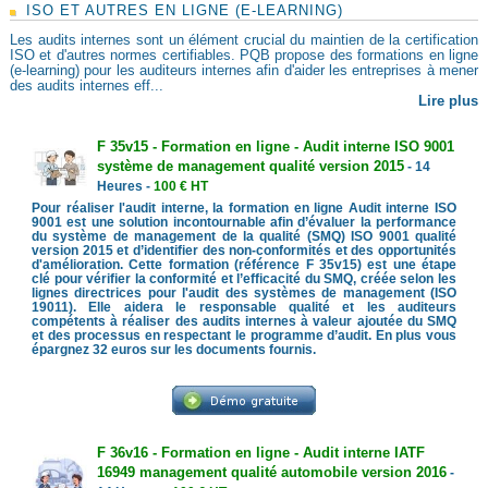
ISO ET AUTRES EN LIGNE (E-LEARNING)
Les audits internes sont un élément crucial du maintien de la certification
ISO et d'autres normes certifiables. PQB propose des formations en ligne
(e-learning) pour les auditeurs internes afin d'aider les entreprises à mener
des audits internes eff...
Lire plus
F 35v15 - Formation en ligne - Audit interne ISO 9001
système de management qualité version 2015
- 14
Heures -
100 € HT
Pour réaliser l'audit interne, la formation en ligne Audit interne ISO
9001 est une solution incontournable afin d’évaluer la performance
du système de management de la qualité (SMQ) ISO 9001 qualité
version 2015 et d’identifier des non-conformités et des opportunités
d'amélioration. Cette formation (référence F 35v15) est une étape
clé pour vérifier la conformité et l’efficacité du SMQ, créée selon les
lignes directrices pour l'audit des systèmes de management (ISO
19011). Elle aidera le responsable qualité et les auditeurs
compétents à réaliser des audits internes à valeur ajoutée du SMQ
et des processus en respectant le programme d’audit. En plus vous
épargnez 32 euros sur les documents fournis.
F 36v16 - Formation en ligne - Audit interne IATF
16949 management qualité automobile version 2016
-