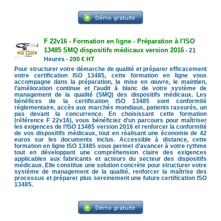
F 22v16 - Formation en ligne - Préparation à l'ISO
13485 SMQ dispositifs médicaux version 2016
- 21
Heures -
200 € HT
Pour structurer votre démarche de qualité et préparer efficacement
votre certification ISO 13485, cette formation en ligne vous
accompagne dans la préparation, la mise en œuvre, le maintien,
l’amélioration continue et l’audit à blanc de votre système de
management de la qualité (SMQ) des dispositifs médicaux. Les
bénéfices de la certification ISO 13485 sont conformité
réglementaire, accès aux marchés mondiaux, patients rassurés, un
pas devant la concurrence. En choisissant cette formation
(référence F 22v16), vous bénéficiez d’un parcours pour maîtriser
les exigences de l’ISO 13485 version 2016 et renforcer la conformité
de vos dispositifs médicaux, tout en réalisant une économie de 42
euros sur les documents inclus. Accessible à distance, cette
formation en ligne ISO 13485 vous permet d’avancer à votre rythme
tout en développant une compréhension claire des exigences
applicables aux fabricants et acteurs du secteur des dispositifs
médicaux. Elle constitue une solution concrète pour structurer votre
système de management de la qualité, renforcer la maîtrise des
processus et préparer plus sereinement une future certification ISO
13485.