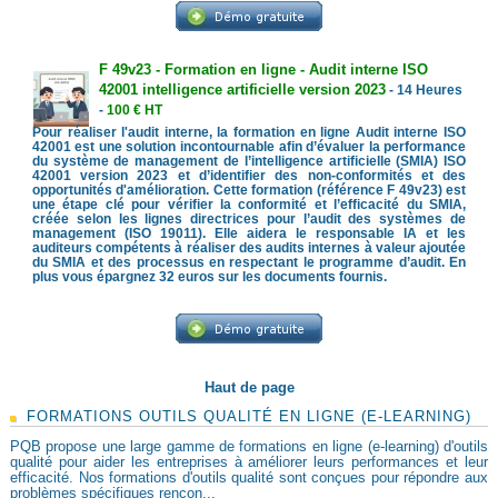
F 49v23 - Formation en ligne - Audit interne ISO
42001 intelligence artificielle version 2023
- 14 Heures
-
100 € HT
Pour réaliser l'audit interne, la formation en ligne Audit interne ISO
42001 est une solution incontournable afin d’évaluer la performance
du système de management de l’intelligence artificielle (SMIA) ISO
42001 version 2023 et d’identifier des non-conformités et des
opportunités d'amélioration. Cette formation (référence F 49v23) est
une étape clé pour vérifier la conformité et l’efficacité du SMIA,
créée selon les lignes directrices pour l’audit des systèmes de
management (ISO 19011). Elle aidera le responsable IA et les
auditeurs compétents à réaliser des audits internes à valeur ajoutée
du SMIA et des processus en respectant le programme d’audit. En
plus vous épargnez 32 euros sur les documents fournis.
Haut de page
FORMATIONS OUTILS QUALITÉ EN LIGNE (E-LEARNING)
PQB propose une large gamme de formations en ligne (e-learning) d'outils
qualité pour aider les entreprises à améliorer leurs performances et leur
efficacité. Nos formations d'outils qualité sont conçues pour répondre aux
problèmes spécifiques rencon...