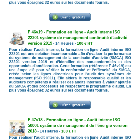
plus vous épargnez 32 euros sur les documents fournis.
F 46v19 - Formation en ligne - Audit interne ISO
22301 système de management continuité d'activité
version 2019
- 14 Heures -
100 € HT
Pour réaliser l'audit interne, la formation en ligne Audit interne ISO
22301 est une solution incontournable afin d’évaluer la performance
du système de management de la continuité d’activité (SMCA) ISO
22301 version 2019 et d’identifier des non-conformités et des
opportunités d'amélioration. Cette formation (référence F 46v19) est
une étape clé pour vérifier la conformité et l’efficacité du SMCA,
créée selon les lignes directrices pour l’audit des systèmes de
management (ISO 19011). Elle aidera le responsable qualité et les
auditeurs compétents à réaliser des audits internes à valeur ajoutée
du SMCA et des processus en respectant le programme d’audit. En
plus vous épargnez 32 euros sur les documents fournis.
F 47v18 - Formation en ligne - Audit interne ISO
50001 système de management de l'énergie version
2018
- 14 Heures -
100 € HT
Pour réaliser l'audit interne, la formation en ligne Audit interne ISO