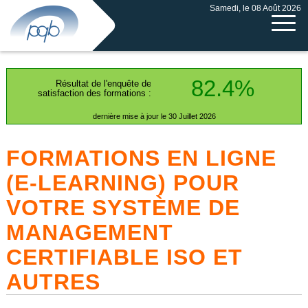
Samedi, le 08 Août 2026
82.4%
Résultat de l'enquête de
satisfaction des formations :
dernière mise à jour le 30 Juillet 2026
FORMATIONS EN LIGNE
(E-LEARNING) POUR
VOTRE SYSTÈME DE
MANAGEMENT
CERTIFIABLE ISO ET
AUTRES