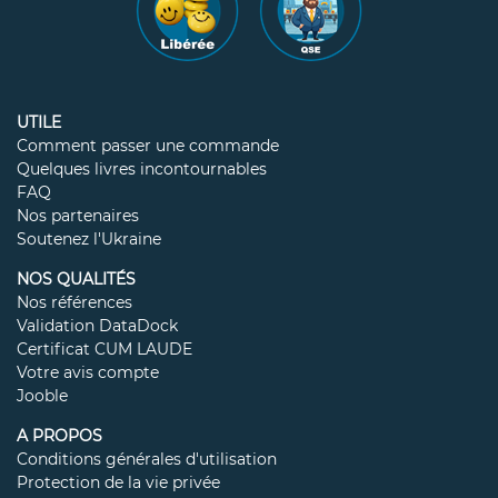
UTILE
Comment passer une commande
Quelques livres incontournables
FAQ
Nos partenaires
Soutenez l'Ukraine
NOS QUALITÉS
Nos références
Validation DataDock
Certificat CUM LAUDE
Votre avis compte
Jooble
A PROPOS
Conditions générales d'utilisation
Protection de la vie privée