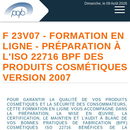
Dimanche, le 09 Août 2026
F 23V07 - FORMATION EN
LIGNE - PRÉPARATION À
L'ISO 22716 BPF DES
PRODUITS COSMÉTIQUES
VERSION 2007
POUR GARANTIR LA QUALITÉ DE VOS PRODUITS
COSMÉTIQUES ET LA SÉCURITÉ DES CONSOMMATEURS,
CETTE FORMATION EN LIGNE VOUS ACCOMPAGNE DANS
LA PRÉPARATION, LA MISE EN ŒUVRE, LA
CERTIFICATION, LE MAINTIEN ET L’AUDIT À BLANC DE
VOS BONNES PRATIQUES DE FABRICATION (BPF)
COSMÉTIQUES ISO 22716. BÉNÉFICES DE LA