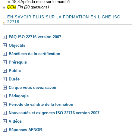
18.3 Après la mise sur le marché
QCM
Fin (20 questions)
EN SAVOIR PLUS SUR LA FORMATION EN LIGNE ISO
22716
FAQ ISO 22716 version 2007
Objectifs
Bénéfices de la certification
Prérequis
Public
Durée
Ce que vous devez savoir
Pédagogie
Période de validité de la formation
Nouveautés et exigences ISO 22716 version 2007
Vidéos
Réponses AFNOR