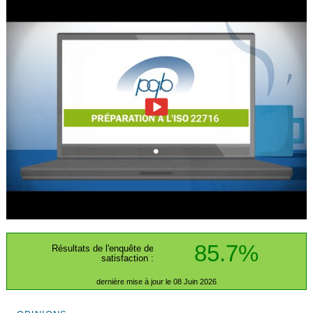
85.7%
Résultats de l'enquête de
satisfaction :
dernière mise à jour le 08 Juin 2026