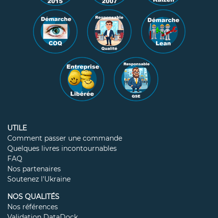
UTILE
Comment passer une commande
Quelques livres incontournables
FAQ
Nos partenaires
Soutenez l'Ukraine
NOS QUALITÉS
Nos références
Validation DataDock