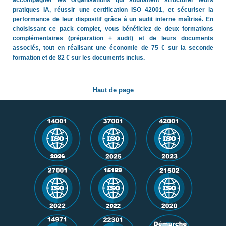
accompagner les organisations qui souhaitent structurer leurs
pratiques IA, réussir une certification ISO 42001, et sécuriser la
performance de leur dispositif grâce à un audit interne maîtrisé. En
choisissant ce pack complet, vous bénéficiez de deux formations
complémentaires (préparation + audit) et de leurs documents
associés, tout en réalisant une économie de 75 € sur la seconde
formation et de 82 € sur les documents inclus.
Haut de page