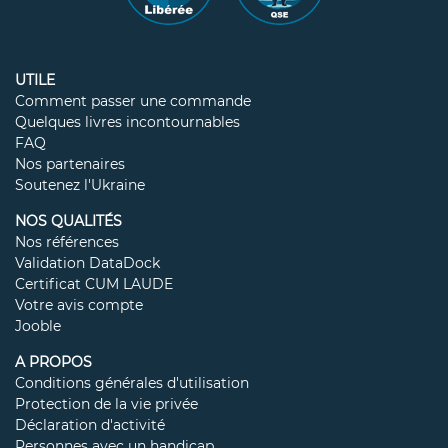
UTILE
Comment passer une commande
Quelques livres incontournables
FAQ
Nos partenaires
Soutenez l'Ukraine
NOS QUALITÉS
Nos références
Validation DataDock
Certificat CUM LAUDE
Votre avis compte
Jooble
A PROPOS
Conditions générales d'utilisation
Protection de la vie privée
Déclaration d'activité
Personnes avec un handicap