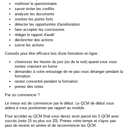
maîtriser le questionnaire
savoir éviter les conflits
analyser les documents
montrer les points forts
détecter les opportunités d'amélioration
faire accepter les conclusions
rédiger le rapport d'audit
déclencher des actions
suivre les actions
Conseils pour être efficace lors d'une formation en ligne :
choisissez les heures du jour (ou de la nuit) quand vous vous
sentez vraiment en forme
demandez à votre entourage de ne pas vous déranger pendant la
formation
restez concentré pendant la formation
prenez des notes
Par où commencer ?
Le mieux est de commencer par le début. Le QCM de début vous
aidera à vous positionner par rapport au module.
Pour accéder au QCM final vous devez avoir passé les 5 QCM avec
succès (note 15 ou plus sur 20). Prenez votre temps et n'ayez pas
peur de revenir en arrière et de recommencer les QCM.