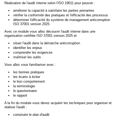
Réalisation de l'audit interne selon l'ISO 19011 pour pouvoir :
améliorer la capacité à satisfaire les parties prenantes
vérifier la conformité des pratiques et l'efficacité des processus
déterminer l'efficacité du système de management anticorruption
ISO 37001 version 2025
Avec ce module vous allez découvrir l'audit interne dans une
organisation certifiée ISO 37001 version 2025 et
situer l'audit dans la démarche anticorruption
identifier les enjeux
comprendre les exigences
maîtriser les outils
Vous allez vous familiariser avec :
les bonnes pratiques
les écarts à éviter
le bon comportement
la terminologie
le questionnaire
le rapport
A la fin du module vous devez acquérir les techniques pour organiser et
réaliser l'audit :
construire le plan d'audit