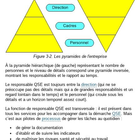
Figure 3-2. Les pyramides de l'entreprise
À la pyramide hiérarchique (de gauche) représentant le nombre de
personnes et le niveau de détails correspond une pyramide inversée,
montrant les responsabilités et le rapport au temps.
Le responsable QSE est toujours entre la
direction
(qui ne se
préoccupe pas des détails mais qui a de grandes responsabilités et un
regard lointain dans le temps) et le personnel (qui croule sous les
détails et a un horizon temporel assez court).
La fonction de responsable QSE est transversale : il est présent dans
tous les services pour les accompagner dans la démarche
QSE
. Mais
c’est aux pilotes de
processus
de gérer les tâches au quotidien :
de gérer la documentation
d’établir et de suivre les indicateurs
de maîtriser les risques santé et sécurité au travail