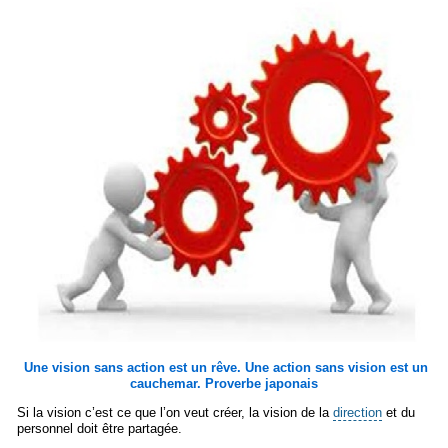
Une vision sans action est un rêve. Une action sans vision est un
cauchemar. Proverbe japonais
Si la vision c’est ce que l’on veut créer, la vision de la
direction
et du
personnel doit être partagée.