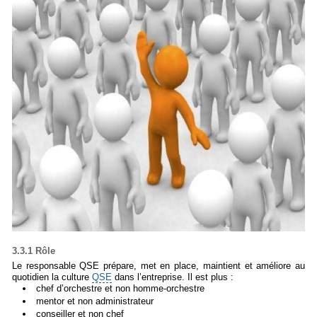
3.3.1 Rôle
Le responsable QSE prépare, met en place, maintient et améliore au
quotidien la culture
QSE
dans l’entreprise. Il est plus :
chef d’orchestre et non homme-orchestre
mentor et non administrateur
conseiller et non chef