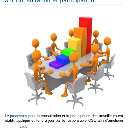
3.4 Consultation et participation
Le
processus
pour la consultation et la participation des travailleurs est
établi, appliqué et tenu à jour par le responsable QSE afin d’améliorer