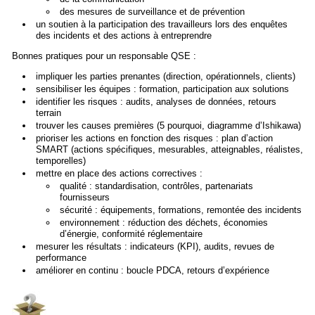
des mesures de surveillance et de prévention
un soutien à la participation des travailleurs lors des enquêtes
des incidents et des actions à entreprendre
Bonnes pratiques pour un responsable QSE :
impliquer les parties prenantes (direction, opérationnels, clients)
sensibiliser les équipes : formation, participation aux solutions
identifier les risques : audits, analyses de données, retours
terrain
trouver les causes premières (5 pourquoi, diagramme d’Ishikawa)
prioriser les actions en fonction des risques : plan d’action
SMART (actions spécifiques, mesurables, atteignables, réalistes,
temporelles)
mettre en place des actions correctives :
qualité : standardisation, contrôles, partenariats
fournisseurs
sécurité : équipements, formations, remontée des incidents
environnement : réduction des déchets, économies
d’énergie, conformité réglementaire
mesurer les résultats : indicateurs (KPI), audits, revues de
performance
améliorer en continu : boucle PDCA, retours d’expérience