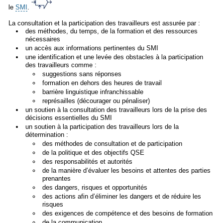
le
SMI
.
La consultation et la participation des travailleurs est assurée par :
des méthodes, du temps, de la formation et des ressources
nécessaires
un accès aux informations pertinentes du SMI
une identification et une levée des obstacles à la participation
des travailleurs comme :
suggestions sans réponses
formation en dehors des heures de travail
barrière linguistique infranchissable
représailles (décourager ou pénaliser)
un soutien à la consultation des travailleurs lors de la prise des
décisions essentielles du SMI
un soutien à la participation des travailleurs lors de la
détermination :
des méthodes de consultation et de participation
de la politique et des objectifs QSE
des responsabilités et autorités
de la manière d’évaluer les besoins et attentes des parties
prenantes
des dangers, risques et opportunités
des actions afin d’éliminer les dangers et de réduire les
risques
des exigences de compétence et des besoins de formation
de la communication