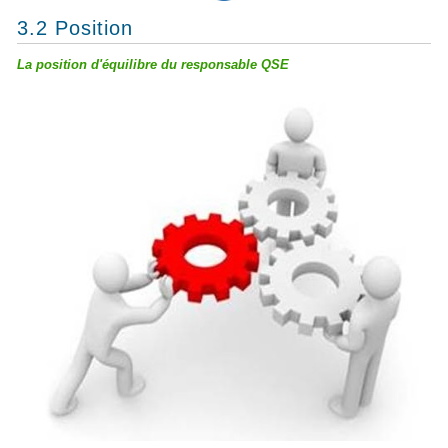
3.2 Position
La position d'équilibre du responsable QSE