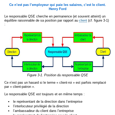
Ce n’est pas l’employeur qui paie les salaires, c’est le client.
Henry Ford
Le responsable QSE cherche en permanence (et souvent atteint) un
équilibre raisonnable de sa position par rapport au
client
(cf. figure 3-1)
:
Figure 3-1. Position du responsable QSE
Ce n’est pas un hasard si le terme « client-roi » est parfois remplacé
par « client-patron ».
Le responsable QSE est toujours et en même temps :
le représentant de la direction dans l’entreprise
l’interlocuteur privilégié de la direction
l’ambassadeur du client dans l’entreprise