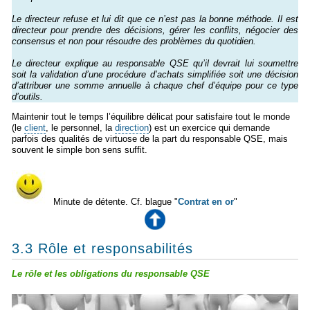
Le directeur refuse et lui dit que ce n’est pas la bonne méthode. Il est
directeur pour prendre des décisions, gérer les conflits, négocier des
consensus et non pour résoudre des problèmes du quotidien.
Le directeur explique au responsable QSE qu’il devrait lui soumettre
soit la validation d’une procédure d’achats simplifiée soit une décision
d’attribuer une somme annuelle à chaque chef d’équipe pour ce type
d’outils.
Maintenir tout le temps l’équilibre délicat pour satisfaire tout le monde
(le
client
, le personnel, la
direction
) est un exercice qui demande
parfois des qualités de virtuose de la part du responsable QSE, mais
souvent le simple bon sens suffit.
Minute de détente. Cf. blague "
Contrat en or
"
3.3 Rôle et responsabilités
Le rôle et les obligations du responsable QSE